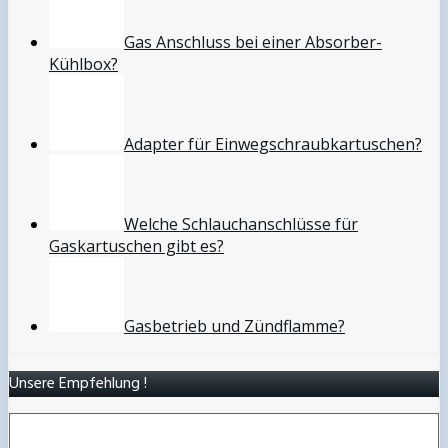
Gas Anschluss bei einer Absorber-
Kühlbox?
Adapter für Einwegschraubkartuschen?
Welche Schlauchanschlüsse für
Gaskartuschen gibt es?
Gasbetrieb und Zündflamme?
Unsere Empfehlung !