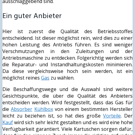
ausschlaggebend sind.
Ein guter Anbieter
Hier ist zuerst die Qualität des Betriebsstoffes
entscheidend. Ist dieser möglichst rein, wird dies zu einer
hohen Leistung des Antriebs führen. Es sind weniger
Verschmutzungen in den Zuleitungen und der
Antriebsmaschine zu entdecken. Folgerichtig werden sich
die Reparatur- und Instandhaltungskosten minimieren.
Da diese vergleichsweise hoch sein werden, ist ein
möglichst reines
Gas
zu wählen.
Die Beschaffungswege und die Auswahl sind weitere
Gesichtspunkte, die über die Qualität des Anbieters
entscheiden werden. Wird festgestellt, dass das Gas für
die
Absorber
Kühlbox
von einem bestimmten Hersteller
leicht zu beziehen ist, so hat dies große
Vorteile
. Der
Kauf
wird sich sehr leicht gestalten und es wird eine hohe
Verfügbarkeit garantiert. Viele Kartuschen sorgen dafür,