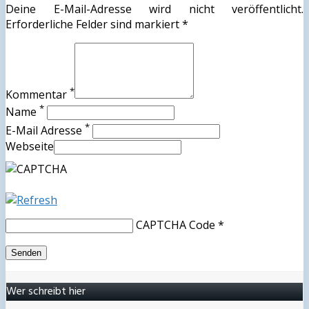
Deine E-Mail-Adresse wird nicht veröffentlicht.
Erforderliche Felder sind markiert *
*
Kommentar
*
Name
*
E-Mail Adresse
Webseite
CAPTCHA Code
*
Wer schreibt hier