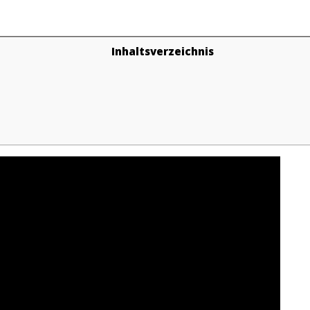
Inhaltsverzeichnis