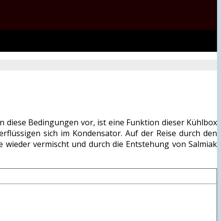
en diese Bedingungen vor, ist eine Funktion dieser Kühlbox
rflüssigen sich im Kondensator. Auf der Reise durch den
 wieder vermischt und durch die Entstehung von Salmiak