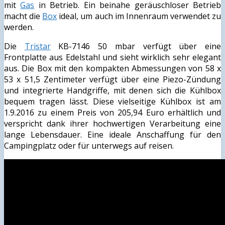
mit
Gas
in Betrieb. Ein beinahe geräuschloser Betrieb
macht die
Box
ideal, um auch im Innenraum verwendet zu
werden.
Die
Tristar
KB-7146 50 mbar verfügt über eine
Frontplatte aus Edelstahl und sieht wirklich sehr elegant
aus. Die Box mit den kompakten Abmessungen von 58 x
53 x 51,5 Zentimeter verfügt über eine Piezo-Zündung
und integrierte Handgriffe, mit denen sich die Kühlbox
bequem tragen lässt. Diese vielseitige Kühlbox ist am
1.9.2016 zu einem Preis von 205,94 Euro erhältlich und
verspricht dank ihrer hochwertigen Verarbeitung eine
lange Lebensdauer. Eine ideale Anschaffung für den
Campingplatz oder für unterwegs auf reisen.