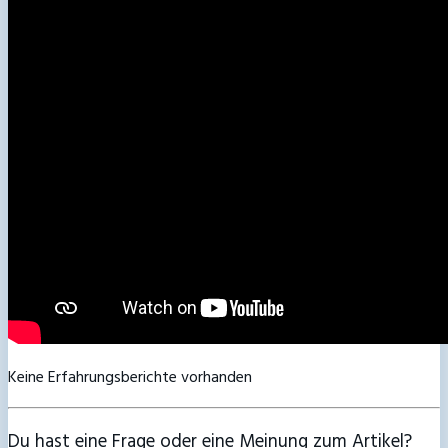
Keine Erfahrungsberichte vorhanden
Du hast eine Frage oder eine Meinung zum Artikel?