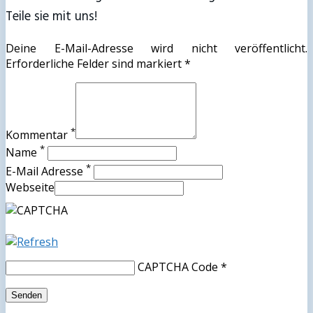
Teile sie mit uns!
Deine E-Mail-Adresse wird nicht veröffentlicht.
Erforderliche Felder sind markiert *
*
Kommentar
*
Name
*
E-Mail Adresse
Webseite
CAPTCHA Code
*