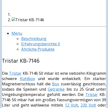
Menu
Beschreibung
Erfahrungsberichte
0
Ähnliche Produkte
Tristar KB-7146
Die
Tristar
KB-7146 50 mbar ist eine siebzehn Kilogramm
schwere
Kühlbox
und wurde entwickelt. Ein starker
Magnetverschluss hält die
Box
zuverlässig geschlossen,
sodass die Speisen und
Getränke
bis zu 25 Grad unter
Umgebungstemperatur gefühlt werden. Die
Tristar
KB-
7146 50 mbar hat ein großes Fassungsvermögen von 39
Liter und geht wahlweise mittels
12 Volt
,
230 Volt
oder